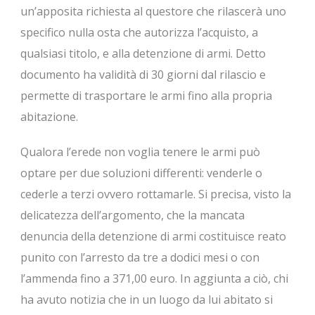
un’apposita richiesta al questore che rilascerà uno
specifico nulla osta che autorizza l’acquisto, a
qualsiasi titolo, e alla detenzione di armi. Detto
documento ha validità di 30 giorni dal rilascio e
permette di trasportare le armi fino alla propria
abitazione.
Qualora l’erede non voglia tenere le armi può
optare per due soluzioni differenti: venderle o
cederle a terzi ovvero rottamarle. Si precisa, visto la
delicatezza dell’argomento, che la mancata
denuncia della detenzione di armi costituisce reato
punito con l’arresto da tre a dodici mesi o con
l’ammenda fino a 371,00 euro. In aggiunta a ciò, chi
ha avuto notizia che in un luogo da lui abitato si