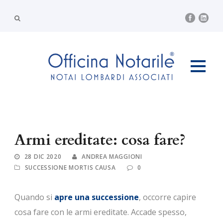
Armi ereditate: cosa fare?
28 DIC 2020
ANDREA MAGGIONI
SUCCESSIONE MORTIS CAUSA
0
Quando si
apre una successione
, occorre capire
cosa fare con le armi ereditate. Accade spesso,