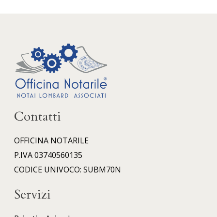
Contatti
OFFICINA NOTARILE
P.IVA 03740560135
CODICE UNIVOCO: SUBM70N
Servizi