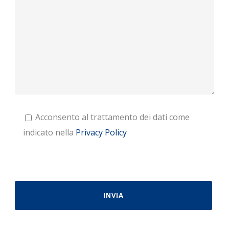
Acconsento al trattamento dei dati come
indicato nella
Privacy Policy