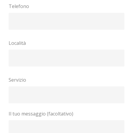
Telefono
Località
Servizio
Il tuo messaggio (facoltativo)