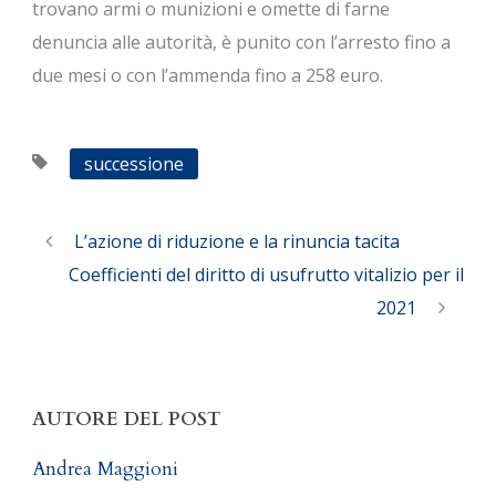
trovano armi o munizioni e omette di farne
denuncia alle autorità, è punito con l’arresto fino a
due mesi o con l’ammenda fino a 258 euro.
successione
L’azione di riduzione e la rinuncia tacita
Coefficienti del diritto di usufrutto vitalizio per il
2021
AUTORE DEL POST
Andrea Maggioni