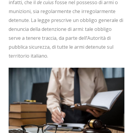
infatti, che il
de cuius
fosse nel possesso di armi o
munizioni, sia regolarmente che irregolarmente
detenute. La legge prescrive un obbligo generale di
denuncia della detenzione di armi: tale obbligo
serve a tenere traccia, da parte dell’Autorità di
pubblica sicurezza, di tutte le armi detenute sul
territorio italiano.