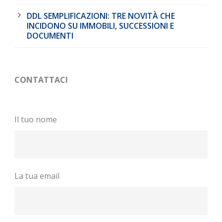
DDL SEMPLIFICAZIONI: TRE NOVITÀ CHE
INCIDONO SU IMMOBILI, SUCCESSIONI E
DOCUMENTI
CONTATTACI
Il tuo nome
La tua email