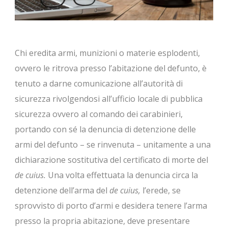
Chi eredita armi, munizioni o materie esplodenti,
ovvero le ritrova presso l’abitazione del defunto, è
tenuto a darne comunicazione all’autorità di
sicurezza rivolgendosi all’ufficio locale di pubblica
sicurezza ovvero al comando dei carabinieri,
portando con sé la denuncia di detenzione delle
armi del defunto – se rinvenuta – unitamente a una
dichiarazione sostitutiva del certificato di morte del
de cuius.
Una volta effettuata la denuncia circa la
detenzione dell’arma del
de cuius,
l’erede, se
sprovvisto di porto d’armi e desidera tenere l’arma
presso la propria abitazione, deve presentare