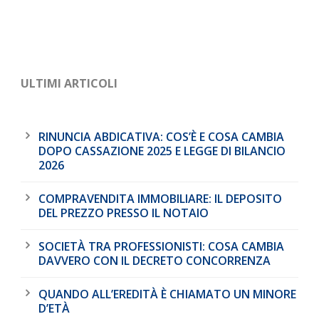
ULTIMI ARTICOLI
RINUNCIA ABDICATIVA: COS’È E COSA CAMBIA
DOPO CASSAZIONE 2025 E LEGGE DI BILANCIO
2026
COMPRAVENDITA IMMOBILIARE: IL DEPOSITO
DEL PREZZO PRESSO IL NOTAIO
SOCIETÀ TRA PROFESSIONISTI: COSA CAMBIA
DAVVERO CON IL DECRETO CONCORRENZA
QUANDO ALL’EREDITÀ È CHIAMATO UN MINORE
D’ETÀ