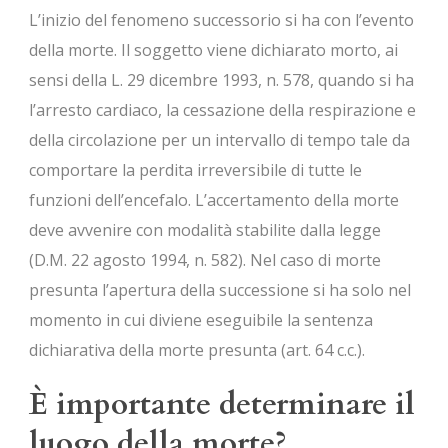
L’inizio del fenomeno successorio si ha con l’evento
della morte. Il soggetto viene dichiarato morto, ai
sensi della L. 29 dicembre 1993, n. 578, quando si ha
l’arresto cardiaco, la cessazione della respirazione e
della circolazione per un intervallo di tempo tale da
comportare la perdita irreversibile di tutte le
funzioni dell’encefalo. L’accertamento della morte
deve avvenire con modalità stabilite dalla legge
(D.M. 22 agosto 1994, n. 582). Nel caso di morte
presunta l’apertura della successione si ha solo nel
momento in cui diviene eseguibile la sentenza
dichiarativa della morte presunta (art. 64 c.c.).
È importante determinare il
luogo della morte?