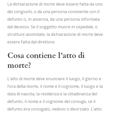
La dichiarazione di morte deve essere fatta da uno
dei congiunti, o da una persona convivente con il
defunto o, in assenza, da una persona informata
dal decesso. Se il soggetto muore in ospedale, o
strutture assimilate, la dichiarazione di morte deve
essere fatta dal direttore.
Cosa contiene l’atto di
morte?
L’atto di morte deve enunciare il luogo, il giorno e
l’ora della morte, il nome e il cognome, il luogo e la
data di nascita, la residenza e la cittadinanza del
defunto, il nome e il cognome del coniuge, se il
defunto era coniugato, vedovo o divorziato. L’atto