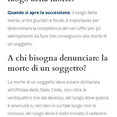
Quando si apre la successione
, il luogo della
morte, ai fini giuridici e fiscali, è importante per
determinare la competenza dei vari uffici per gli
adempimenti da fare che conseguono alla morte di
un soggetto.
A chi bisogna denunciare la
morte di un soggetto?
La morte di un soggetto deve essere dichiarata
all’Ufficiale dello Stato Civile, non oltre le
ventiquattro ore dal decesso, del luogo dove questa
è avvenuta o, nel caso in cui tale luogo non si
conosca, del luogo dove è stato trovato il cadavere.