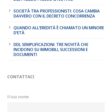
SOCIETÀ TRA PROFESSIONISTI: COSA CAMBIA
DAVVERO CON IL DECRETO CONCORRENZA
QUANDO ALL’EREDITÀ È CHIAMATO UN MINORE
D’ETÀ
DDL SEMPLIFICAZIONI: TRE NOVITÀ CHE
INCIDONO SU IMMOBILI, SUCCESSIONI E
DOCUMENTI
CONTATTACI
Il tuo nome