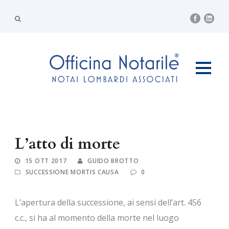
L’atto di morte
15 OTT 2017
GUIDO BROTTO
SUCCESSIONE MORTIS CAUSA
0
L’apertura della successione, ai sensi dell’art. 456
c.c., si ha al momento della morte nel luogo