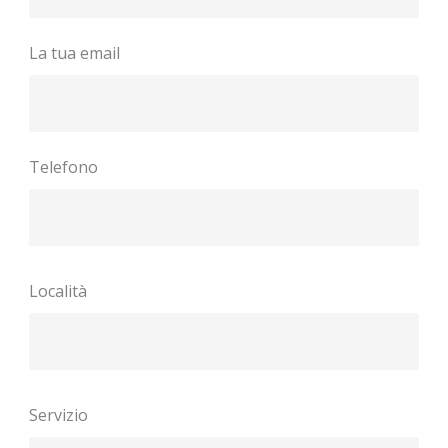
La tua email
Telefono
Località
Servizio