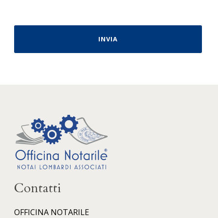
Contatti
OFFICINA NOTARILE