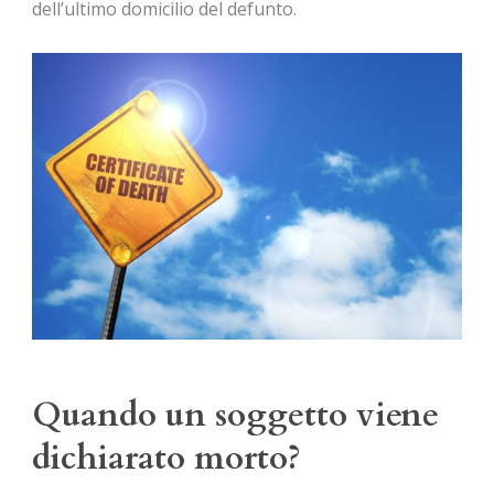
dell’ultimo domicilio del defunto.
Quando un soggetto viene
dichiarato morto?