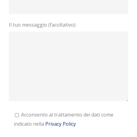
Il tuo messaggio (facoltativo)
Acconsento al trattamento dei dati come
indicato nella
Privacy Policy