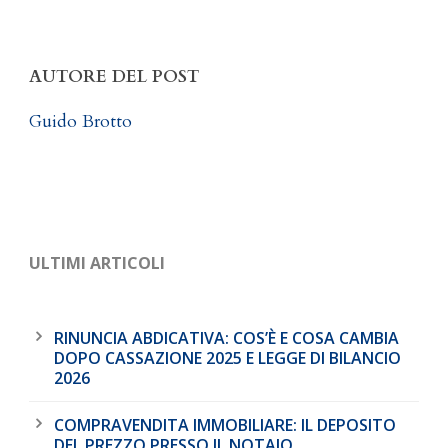
AUTORE DEL POST
Guido Brotto
ULTIMI ARTICOLI
RINUNCIA ABDICATIVA: COS’È E COSA CAMBIA
DOPO CASSAZIONE 2025 E LEGGE DI BILANCIO
2026
COMPRAVENDITA IMMOBILIARE: IL DEPOSITO
DEL PREZZO PRESSO IL NOTAIO