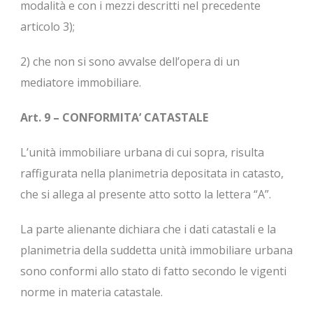
modalità e con i mezzi descritti nel precedente
articolo 3);
2) che non si sono avvalse dell’opera di un
mediatore immobiliare.
Art. 9 – CONFORMITA’ CATASTALE
L’unità immobiliare urbana di cui sopra, risulta
raffigurata nella planimetria depositata in catasto,
che si allega al presente atto sotto la lettera “A”.
La parte alienante dichiara che i dati catastali e la
planimetria della suddetta unità immobiliare urbana
sono conformi allo stato di fatto secondo le vigenti
norme in materia catastale.