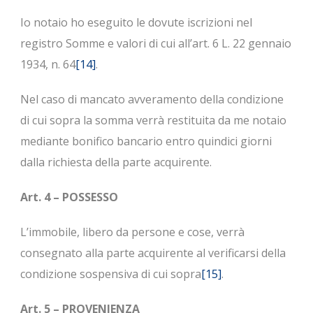
Io notaio ho eseguito le dovute iscrizioni nel
registro Somme e valori di cui all’art. 6 L. 22 gennaio
1934, n. 64
[14]
.
Nel caso di mancato avveramento della condizione
di cui sopra la somma verrà restituita da me notaio
mediante bonifico bancario entro quindici giorni
dalla richiesta della parte acquirente.
Art. 4 – POSSESSO
L’immobile, libero da persone e cose, verrà
consegnato alla parte acquirente al verificarsi della
condizione sospensiva di cui sopra
[15]
.
Art. 5 – PROVENIENZA