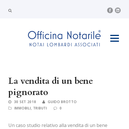
La vendita di un bene
pignorato
30 SET 2018
GUIDO BROTTO
IMMOBILI
,
TRIBUTI
0
Un caso studio relativo alla vendita di un bene