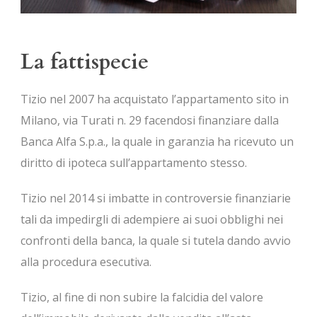
La fattispecie
Tizio nel 2007 ha acquistato l’appartamento sito in
Milano, via Turati n. 29 facendosi finanziare dalla
Banca Alfa S.p.a., la quale in garanzia ha ricevuto un
diritto di ipoteca sull’appartamento stesso.
Tizio nel 2014 si imbatte in controversie finanziarie
tali da impedirgli di adempiere ai suoi obblighi nei
confronti della banca, la quale si tutela dando avvio
alla procedura esecutiva.
Tizio, al fine di non subire la falcidia del valore