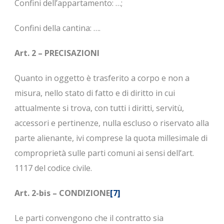
Confini dell’appartamento: …;
Confini della cantina: ….
Art. 2 – PRECISAZIONI
Quanto in oggetto è trasferito a corpo e non a
misura, nello stato di fatto e di diritto in cui
attualmente si trova, con tutti i diritti, servitù,
accessori e pertinenze, nulla escluso o riservato alla
parte alienante, ivi comprese la quota millesimale di
comproprietà sulle parti comuni ai sensi dell’art.
1117 del codice civile.
Art. 2-bis – CONDIZIONE
[7]
Le parti convengono che il contratto sia