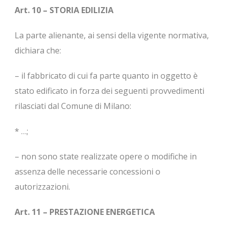
Art. 10 – STORIA EDILIZIA
La parte alienante, ai sensi della vigente normativa,
dichiara che:
– il fabbricato di cui fa parte quanto in oggetto è
stato edificato in forza dei seguenti provvedimenti
rilasciati dal Comune di Milano:
* …;
– non sono state realizzate opere o modifiche in
assenza delle necessarie concessioni o
autorizzazioni.
Art. 11 – PRESTAZIONE ENERGETICA