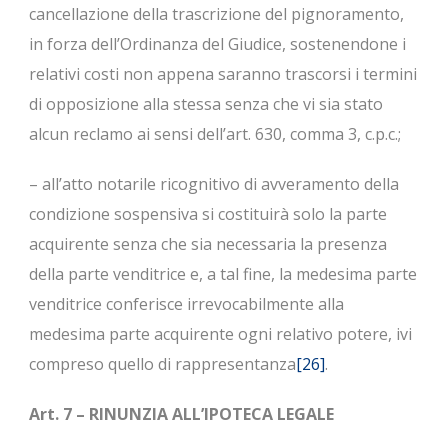
cancellazione della trascrizione del pignoramento,
in forza dell’Ordinanza del Giudice, sostenendone i
relativi costi non appena saranno trascorsi i termini
di opposizione alla stessa senza che vi sia stato
alcun reclamo ai sensi dell’art. 630, comma 3, c.p.c.;
– all’atto notarile ricognitivo di avveramento della
condizione sospensiva si costituirà solo la parte
acquirente senza che sia necessaria la presenza
della parte venditrice e, a tal fine, la medesima parte
venditrice conferisce irrevocabilmente alla
medesima parte acquirente ogni relativo potere, ivi
compreso quello di rappresentanza
[26]
.
Art. 7 – RINUNZIA ALL’IPOTECA LEGALE