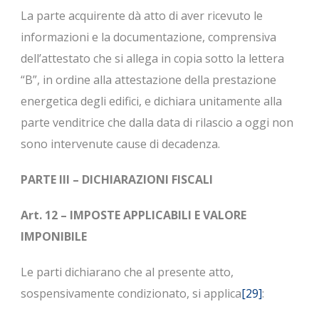
La parte acquirente dà atto di aver ricevuto le
informazioni e la documentazione, comprensiva
dell’attestato che si allega in copia sotto la lettera
“B”, in ordine alla attestazione della prestazione
energetica degli edifici, e dichiara unitamente alla
parte venditrice che dalla data di rilascio a oggi non
sono intervenute cause di decadenza.
PARTE III – DICHIARAZIONI FISCALI
Art. 12 – IMPOSTE APPLICABILI E VALORE
IMPONIBILE
Le parti dichiarano che al presente atto,
sospensivamente condizionato, si applica
[29]
: