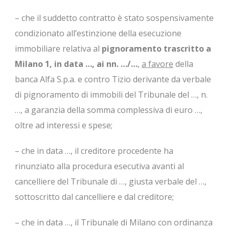
– che il suddetto contratto è stato sospensivamente
condizionato all’estinzione della esecuzione
immobiliare relativa al
pignoramento trascritto a
Milano 1, in data …, ai nn. …/…
,
a favore
della
banca Alfa S.p.a. e contro Tizio derivante da verbale
di pignoramento di immobili del Tribunale del …, n.
…, a garanzia della somma complessiva di euro …,
oltre ad interessi e spese;
– che in data …, il creditore procedente ha
rinunziato alla procedura esecutiva avanti al
cancelliere del Tribunale di …, giusta verbale del …,
sottoscritto dal cancelliere e dal creditore;
– che in data …, il Tribunale di Milano con ordinanza