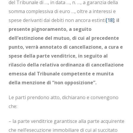
del Tribunale di …, in data …, n. …, a garanzia della
somma complessiva di euro …, oltre a interessi e
spese derivanti dai debiti non ancora estinti
[18]
;
il
presente pignoramento, a seguito
dell’estinzione del mutuo, di cui al precedente
punto, verrà annotato di cancellazione, a cura e
spese della parte venditrice, in seguito al
rilascio della relativa ordinanza di cancellazione
emessa dal Tribunale competente e munita
della menzione di “non opposizione”.
Le parti prendono atto, dichiarano e convengono
che:
– la parte venditrice garantisce alla parte acquirente
che nell’esecuzione immobiliare di cui al succitato