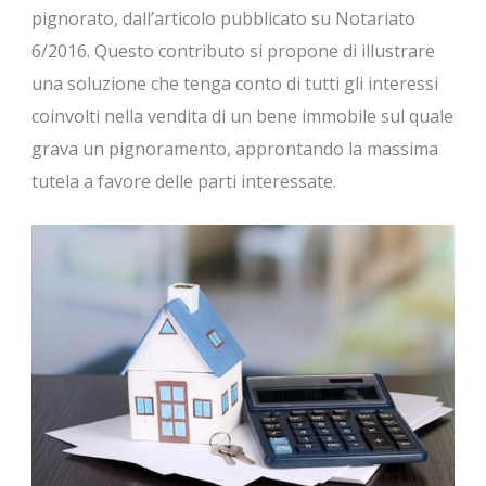
pignorato, dall’articolo pubblicato su Notariato
6/2016. Questo contributo si propone di illustrare
una soluzione che tenga conto di tutti gli interessi
coinvolti nella vendita di un bene immobile sul quale
grava un pignoramento, approntando la massima
tutela a favore delle parti interessate.