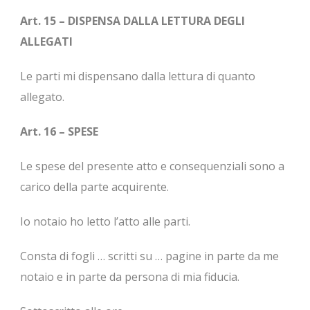
Art. 15 – DISPENSA DALLA LETTURA DEGLI
ALLEGATI
Le parti mi dispensano dalla lettura di quanto
allegato.
Art. 16 – SPESE
Le spese del presente atto e consequenziali sono a
carico della parte acquirente.
Io notaio ho letto l’atto alle parti.
Consta di fogli … scritti su … pagine in parte da me
notaio e in parte da persona di mia fiducia.