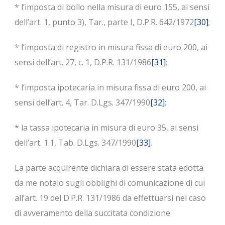
* l’imposta di bollo nella misura di euro 155, ai sensi
dell’art. 1, punto 3), Tar., parte I, D.P.R. 642/1972
[30]
;
* l’imposta di registro in misura fissa di euro 200, ai
sensi dell’art. 27, c. 1, D.P.R. 131/1986
[31]
;
* l’imposta ipotecaria in misura fissa di euro 200, ai
sensi dell’art. 4, Tar. D.Lgs. 347/1990
[32]
;
* la tassa ipotecaria in misura di euro 35, ai sensi
dell’art. 1.1, Tab. D.Lgs. 347/1990
[33]
.
La parte acquirente dichiara di essere stata edotta
da me notaio sugli obblighi di comunicazione di cui
all’art. 19 del D.P.R. 131/1986 da effettuarsi nel caso
di avveramento della succitata condizione