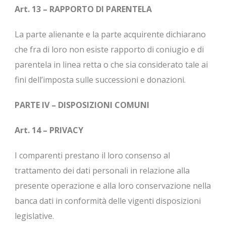
Art. 13 – RAPPORTO DI PARENTELA
La parte alienante e la parte acquirente dichiarano
che fra di loro non esiste rapporto di coniugio e di
parentela in linea retta o che sia considerato tale ai
fini dell’imposta sulle successioni e donazioni.
PARTE IV – DISPOSIZIONI COMUNI
Art. 14 – PRIVACY
I comparenti prestano il loro consenso al
trattamento dei dati personali in relazione alla
presente operazione e alla loro conservazione nella
banca dati in conformità delle vigenti disposizioni
legislative.