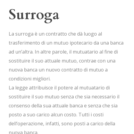
Surroga
La surroga è un contratto che dà luogo al
trasferimento di un mutuo ipotecario da una banca
ad un’altra. In altre parole, il mutuatario al fine di
sostituire il suo attuale mutuo, contrae con una
nuova banca un nuovo contratto di mutuo a
condizioni migliori.
La legge attribuisce il potere al mutuatario di
sostituire il suo mutuo senza che sia necessario il
consenso della sua attuale banca e senza che sia
posto a suo carico alcun costo. Tutti i costi
dell’operazione, infatti, sono posti a carico della
nuova banca.