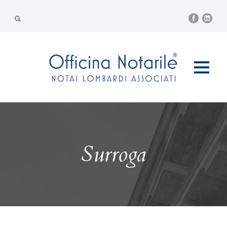
Surroga