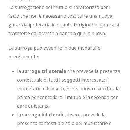
La surrogazione del mutuo si caratterizza per il
fatto che non è necessario costituire una nuova
garanzia ipotecaria in quanto l’originaria ipoteca si
trasmette dalla vecchia banca a quella nuova.
La surroga può avvenire in due modalità e
precisamente:
la
surroga trilaterale
che prevede la presenza
contestuale di tutti i soggetti interessati: il
mutuatario e le due banche, nuova e vecchia, la
prima per concedere il mutuo e la seconda per
dare quietanza;
la
surroga bilaterale
, invece, prevede la
presenza contestuale solo del mutuatario e