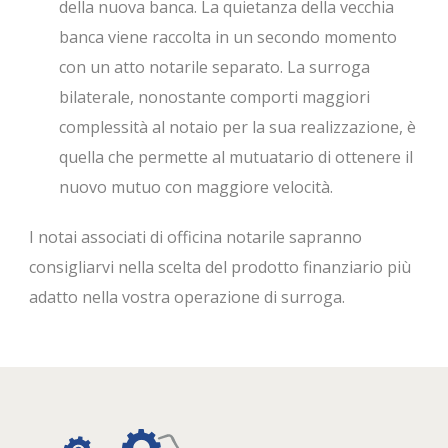
della nuova banca. La quietanza della vecchia
banca viene raccolta in un secondo momento
con un atto notarile separato. La surroga
bilaterale, nonostante comporti maggiori
complessità al notaio per la sua realizzazione, è
quella che permette al mutuatario di ottenere il
nuovo mutuo con maggiore velocità.
I notai associati di officina notarile sapranno
consigliarvi nella scelta del prodotto finanziario più
adatto nella vostra operazione di surroga.