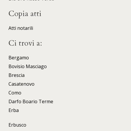
Copia atti
Atti notarili
Ci trovi a:
Bergamo
Bovisio Masciago
Brescia
Casatenovo
Como
Darfo Boario Terme
Erba
Erbusco