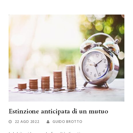
Estinzione anticipata di un mutuo
22 AGO 2022
GUIDO BROTTO