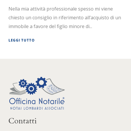
Nella mia attività professionale spesso mi viene
chiesto un consiglio in riferimento all’acquisto di un
immobile a favore del figlio minore di...
LEGGI TUTTO
Contatti