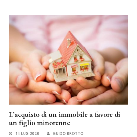
L’acquisto di un immobile a favore di
un figlio minorenne
14 LUG 2020
GUIDO BROTTO