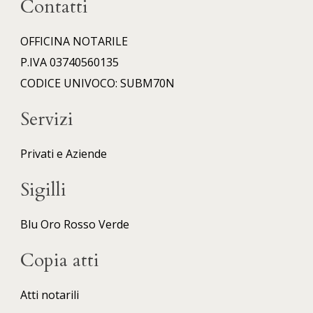
Contatti
OFFICINA NOTARILE
P.IVA 03740560135
CODICE UNIVOCO: SUBM70N
Servizi
Privati e Aziende
Sigilli
Blu
Oro
Rosso
Verde
Copia atti
Atti notarili