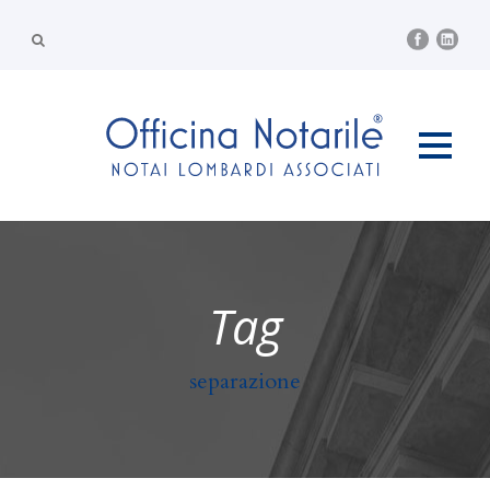
Tag
separazione