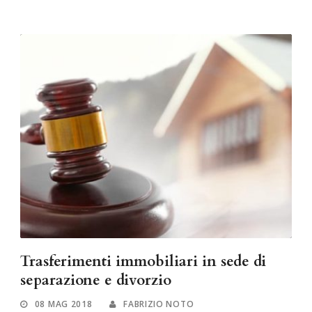
Trasferimenti immobiliari in sede di
separazione e divorzio
08 MAG 2018
FABRIZIO NOTO