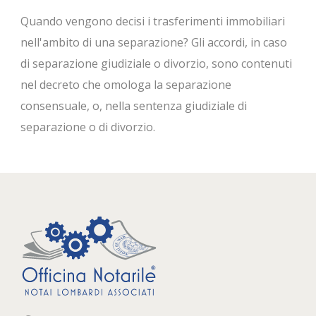
Quando vengono decisi i trasferimenti immobiliari
nell'ambito di una separazione? Gli accordi, in caso
di separazione giudiziale o divorzio, sono contenuti
nel decreto che omologa la separazione
consensuale, o, nella sentenza giudiziale di
separazione o di divorzio.