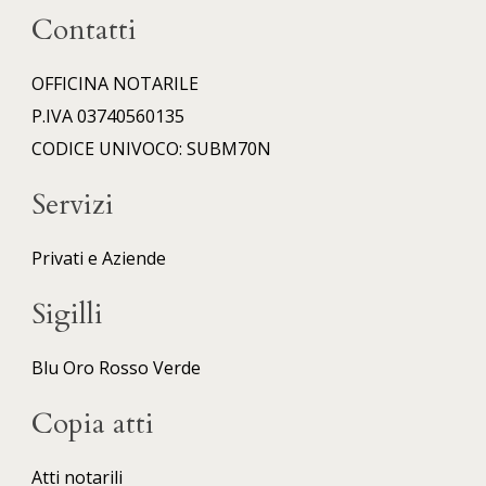
Contatti
OFFICINA NOTARILE
P.IVA 03740560135
CODICE UNIVOCO: SUBM70N
Servizi
Privati e Aziende
Sigilli
Blu
Oro
Rosso
Verde
Copia atti
Atti notarili