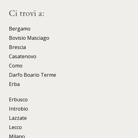
Ci trovi a:
Bergamo
Bovisio Masciago
Brescia
Casatenovo
Como
Darfo Boario Terme
Erba
Erbusco
Introbio
Lazzate
Lecco
Milano