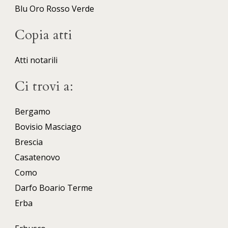
Blu
Oro
Rosso
Verde
Copia atti
Atti notarili
Ci trovi a:
Bergamo
Bovisio Masciago
Brescia
Casatenovo
Como
Darfo Boario Terme
Erba