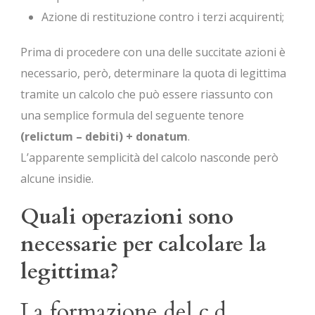
Azione di restituzione contro i terzi acquirenti;
Prima di procedere con una delle succitate azioni è
necessario, però, determinare la quota di legittima
tramite un calcolo che può essere riassunto con
una semplice formula del seguente tenore
(relictum – debiti) + donatum
.
L’apparente semplicità del calcolo nasconde però
alcune insidie.
Quali operazioni sono
necessarie per calcolare la
legittima?
La formazione del c.d.