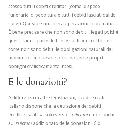
stesso tutti i debiti ereditari (come le spese
funerarie, di sepoltura e tutti i debiti lasciati dal de
cuius). Questa è una mera operazione matematica.
È bene precisare che non sono debiti i legati poiché
questi fanno parte della massa di beni relitti così
come non sono debiti le obbligazioni naturali dal
momento che queste non sono veri e propri
obblighi civilisticamente intesi.
E le donazioni?
A differenza di altre legislazioni, il codice civile
italiano dispone che la detrazione dei debiti
ereditari si attua solo verso il
relictum
e non anche
sul
relictum
addizionato delle donazioni. Ciò