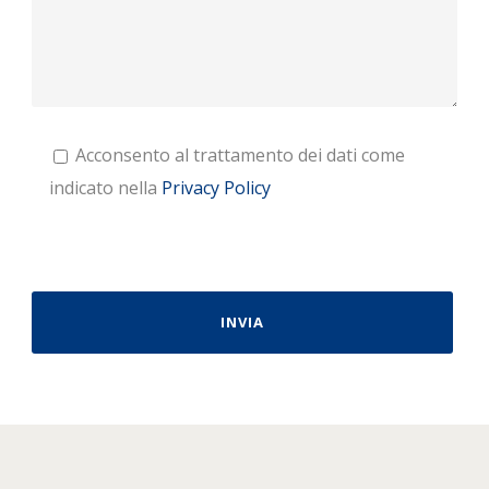
Acconsento al trattamento dei dati come
indicato nella
Privacy Policy