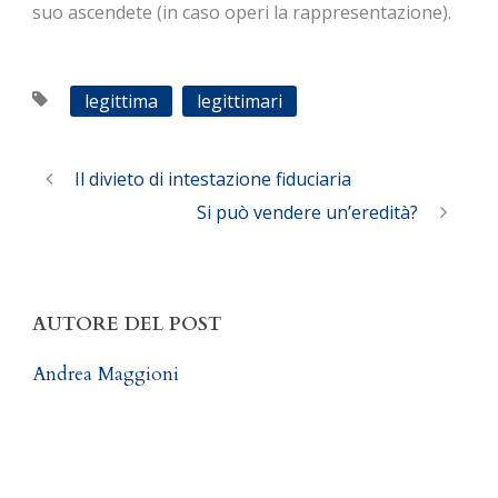
suo ascendete (in caso operi la rappresentazione).
legittima
legittimari
Il divieto di intestazione fiduciaria
Si può vendere un’eredità?
AUTORE DEL POST
Andrea Maggioni