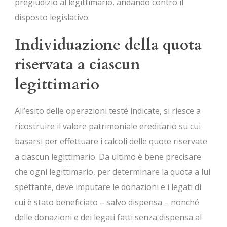
pregiudizio al legittimario, andando contro il
disposto legislativo.
Individuazione della quota
riservata a ciascun
legittimario
All’esito delle operazioni testé indicate, si riesce a
ricostruire il valore patrimoniale ereditario su cui
basarsi per effettuare i calcoli delle quote riservate
a ciascun legittimario. Da ultimo è bene precisare
che ogni legittimario, per determinare la quota a lui
spettante, deve imputare le donazioni e i legati di
cui è stato beneficiato – salvo dispensa – nonché
delle donazioni e dei legati fatti senza dispensa al