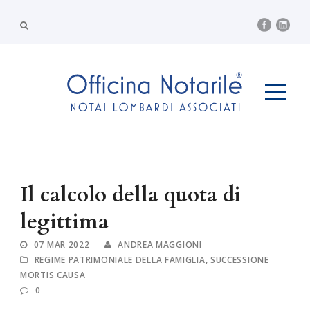
Il calcolo della quota di
legittima
07 MAR 2022
ANDREA MAGGIONI
REGIME PATRIMONIALE DELLA FAMIGLIA
,
SUCCESSIONE
MORTIS CAUSA
0