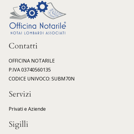
Contatti
OFFICINA NOTARILE
P.IVA 03740560135
CODICE UNIVOCO: SUBM70N
Servizi
Privati e Aziende
Sigilli