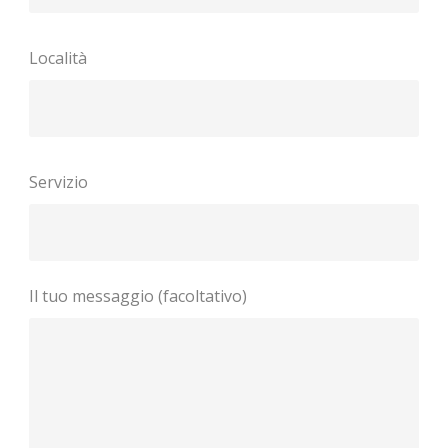
Località
Servizio
Il tuo messaggio (facoltativo)