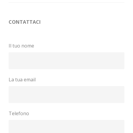
CONTATTACI
Il tuo nome
La tua email
Telefono