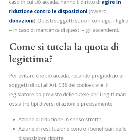
caso in cui ciò accada, hanno il diritto di
agire in
riduzione contro le disposizioni
(ovvero
donazioni
). Questi soggetti sono il coniuge, i figli e
– in caso di mancanza di questi – gli ascendenti.
Come si tutela la quota di
legittima?
Per evitare che ciò accada, recando pregiudizio ai
soggetti di cui all’Art. 536 del codice civile, il
legislatore ha previsto delle tutele per i legittimari
ossia tre tipi diversi di azioni e precisamente:
Azione di riduzione in senso stretto;
Azione di restituzione contro i beneficiari delle
disposizioni ridotte;