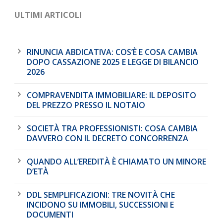
ULTIMI ARTICOLI
RINUNCIA ABDICATIVA: COS’È E COSA CAMBIA
DOPO CASSAZIONE 2025 E LEGGE DI BILANCIO
2026
COMPRAVENDITA IMMOBILIARE: IL DEPOSITO
DEL PREZZO PRESSO IL NOTAIO
SOCIETÀ TRA PROFESSIONISTI: COSA CAMBIA
DAVVERO CON IL DECRETO CONCORRENZA
QUANDO ALL’EREDITÀ È CHIAMATO UN MINORE
D’ETÀ
DDL SEMPLIFICAZIONI: TRE NOVITÀ CHE
INCIDONO SU IMMOBILI, SUCCESSIONI E
DOCUMENTI