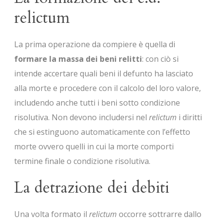
relictum
La prima operazione da compiere è quella di
formare la massa dei beni relitti
: con ciò si
intende accertare quali beni il defunto ha lasciato
alla morte e procedere con il calcolo del loro valore,
includendo anche tutti i beni sotto condizione
risolutiva. Non devono includersi nel
relictum
i diritti
che si estinguono automaticamente con l’effetto
morte ovvero quelli in cui la morte comporti
termine finale o condizione risolutiva.
La detrazione dei debiti
Una volta formato il
relictum
occorre sottrarre dallo