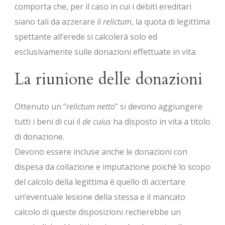
comporta che, per il caso in cui i debiti ereditari
siano tali da azzerare il
relictum
, la quota di legittima
spettante all’erede si calcolerà solo ed
esclusivamente sulle donazioni effettuate in vita.
La riunione delle donazioni
Ottenuto un “
relictum netto
” si devono aggiungere
tutti i beni di cui il
de cuius
ha disposto in vita a titolo
di donazione.
Devono essere incluse anche le donazioni con
dispesa da collazione e imputazione poiché lo scopo
del calcolo della legittima è quello di accertare
un’eventuale lesione della stessa e il mancato
calcolo di queste disposizioni recherebbe un