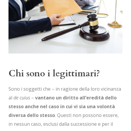
Chi sono i legittimari?
Sono i soggetti che – in ragione della loro vicinanza
al
de cuius
–
vantano un diritto all’eredità dello
stesso anche nel caso in cui vi sia una volontà
diversa dello stesso
. Questi non possono essere,
in nessun caso, esclusi dalla successione e per il