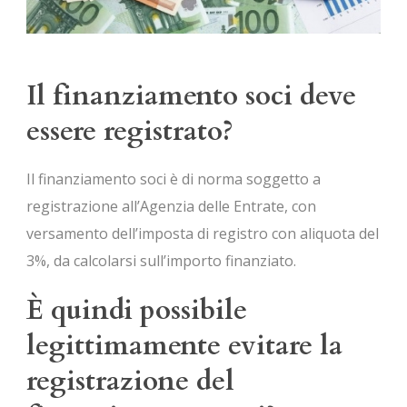
Il finanziamento soci deve
essere registrato?
Il finanziamento soci è di norma soggetto a
registrazione all’Agenzia delle Entrate, con
versamento dell’imposta di registro con aliquota del
3%, da calcolarsi sull’importo finanziato.
È quindi possibile
legittimamente evitare la
registrazione del