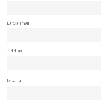
La tua email
Telefono
Località