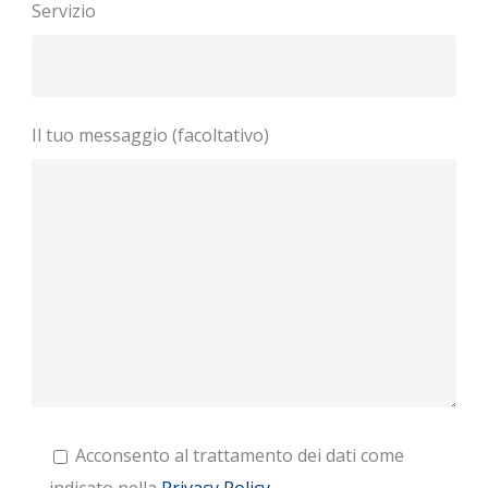
Servizio
Il tuo messaggio (facoltativo)
Acconsento al trattamento dei dati come