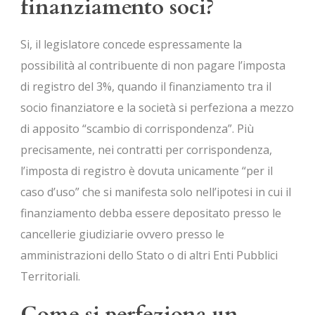
finanziamento soci?
Si, il legislatore concede espressamente la
possibilità al contribuente di non pagare l’imposta
di registro del 3%, quando il finanziamento tra il
socio finanziatore e la società si perfeziona a mezzo
di apposito “scambio di corrispondenza”. Più
precisamente, nei contratti per corrispondenza,
l’imposta di registro è dovuta unicamente “per il
caso d’uso” che si manifesta solo nell’ipotesi in cui il
finanziamento debba essere depositato presso le
cancellerie giudiziarie ovvero presso le
amministrazioni dello Stato o di altri Enti Pubblici
Territoriali.
Come si perfeziona un