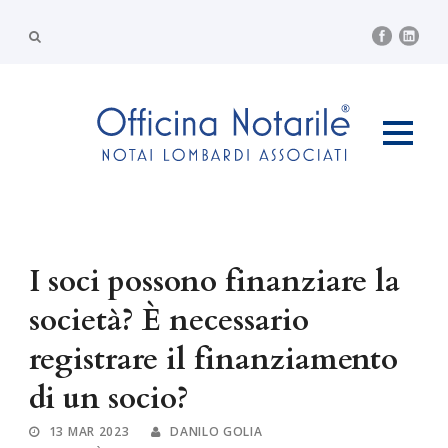
I soci possono finanziare la
società? È necessario
registrare il finanziamento
di un socio?
13 MAR 2023
DANILO GOLIA