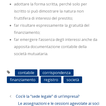
adottare la forma scritta, perché solo per
iscritto si può dimostrare la natura non
fruttifera di interessi del prestito;
far risultare espressamente la gratuità del
finanziamento;
far emergere l’assenza degli interessi anche da
apposita documentazione contabile della
società mutuataria.
contabile
corrispondenza
finanziamento
registro
società
Cos’è la “sede legale” di un’impresa?
Le assegnazioni e le cessioni agevolate ai soci