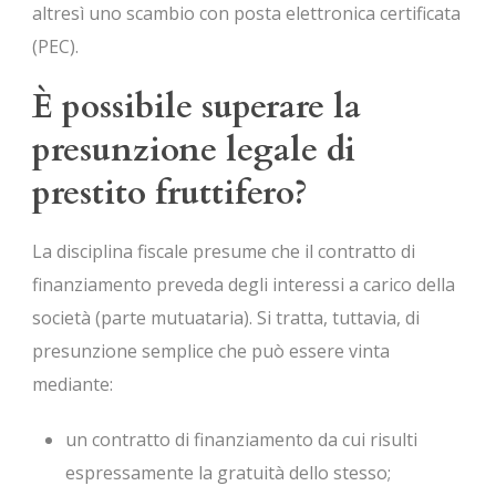
altresì uno scambio con posta elettronica certificata
(PEC).
È possibile superare la
presunzione legale di
prestito fruttifero?
La disciplina fiscale presume che il contratto di
finanziamento preveda degli interessi a carico della
società (parte mutuataria). Si tratta, tuttavia, di
presunzione semplice che può essere vinta
mediante:
un contratto di finanziamento da cui risulti
espressamente la gratuità dello stesso;