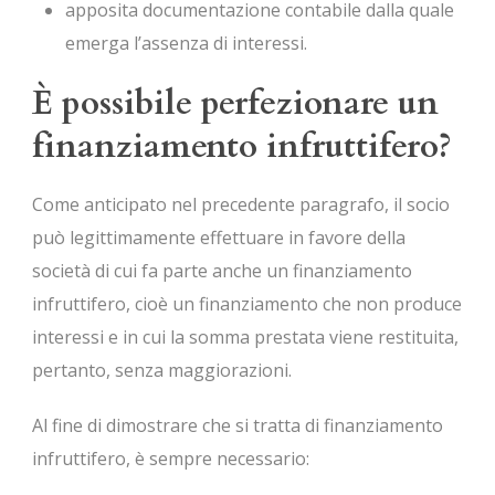
apposita documentazione contabile dalla quale
emerga l’assenza di interessi.
È possibile
perfezionare un
finanziamento
in
fruttifero?
Come anticipato nel precedente paragrafo, il socio
può legittimamente effettuare in favore della
società di cui fa parte anche un finanziamento
infruttifero, cioè un finanziamento che non produce
interessi e in cui la somma prestata viene restituita,
pertanto, senza maggiorazioni.
Al fine di dimostrare che si tratta di finanziamento
infruttifero, è sempre necessario: