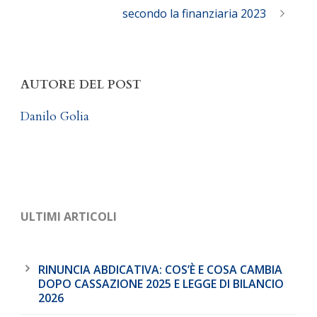
secondo la finanziaria 2023
AUTORE DEL POST
Danilo Golia
ULTIMI ARTICOLI
RINUNCIA ABDICATIVA: COS’È E COSA CAMBIA
DOPO CASSAZIONE 2025 E LEGGE DI BILANCIO
2026