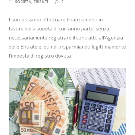
SOCIETÀ
,
TRIBUTI
0
I soci possono effettuare finanziamenti in
favore della società di cui fanno parte, senza
necessariamente registrare il contratto all’Agenzia
delle Entrate e, quindi, risparmiando legittimamente
l’imposta di registro dovuta.