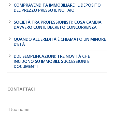
COMPRAVENDITA IMMOBILIARE: IL DEPOSITO
DEL PREZZO PRESSO IL NOTAIO
SOCIETÀ TRA PROFESSIONISTI: COSA CAMBIA
DAVVERO CON IL DECRETO CONCORRENZA
QUANDO ALL’EREDITÀ È CHIAMATO UN MINORE
D’ETÀ
DDL SEMPLIFICAZIONI: TRE NOVITÀ CHE
INCIDONO SU IMMOBILI, SUCCESSIONI E
DOCUMENTI
CONTATTACI
Il tuo nome