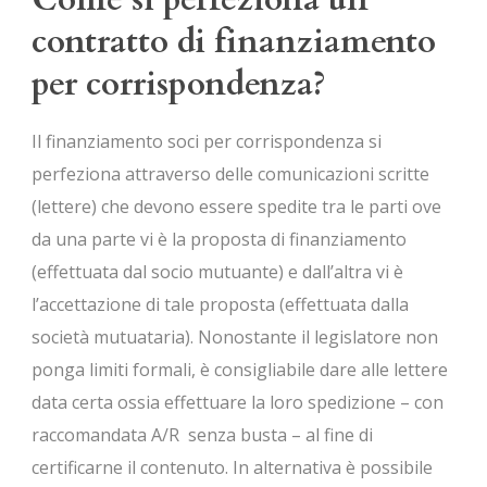
contratto di finanziamento
per corrispondenza?
Il finanziamento soci per corrispondenza si
perfeziona attraverso delle comunicazioni scritte
(lettere) che devono essere spedite tra le parti ove
da una parte vi è la proposta di finanziamento
(effettuata dal socio mutuante) e dall’altra vi è
l’accettazione di tale proposta (effettuata dalla
società mutuataria). Nonostante il legislatore non
ponga limiti formali, è consigliabile dare alle lettere
data certa ossia effettuare la loro spedizione – con
raccomandata A/R senza busta – al fine di
certificarne il contenuto. In alternativa è possibile