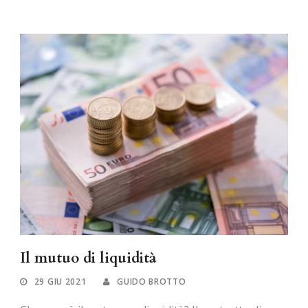
Il mutuo di liquidità
29 GIU 2021
GUIDO BROTTO