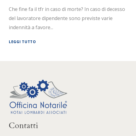
Che fine fa il tfr in caso di morte? In caso di decesso
del lavoratore dipendente sono previste varie
indennità a favore...
LEGGI TUTTO
Contatti