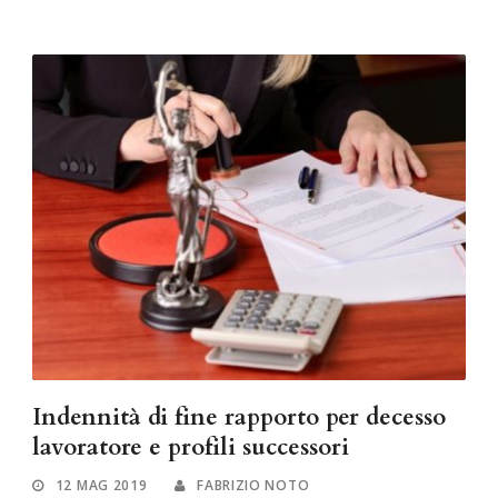
Indennità di fine rapporto per decesso
lavoratore e profili successori
12 MAG 2019
FABRIZIO NOTO