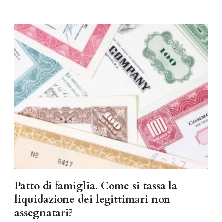
Patto di famiglia. Come si tassa la
liquidazione dei legittimari non
assegnatari?