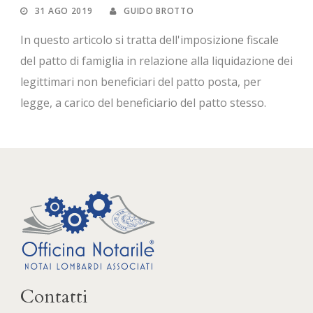
31 AGO 2019
GUIDO BROTTO
In questo articolo si tratta dell'imposizione fiscale
del patto di famiglia in relazione alla liquidazione dei
legittimari non beneficiari del patto posta, per
legge, a carico del beneficiario del patto stesso.
Contatti