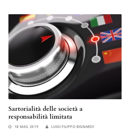
Sartorialità delle società a
responsabilità limitata
18 MAG 2019
LUIGI FILIPPO BIGNARDI