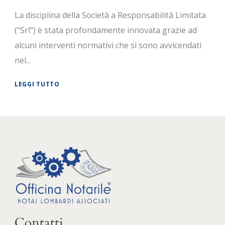
La disciplina della Società a Responsabilità Limitata
(“Srl”) è stata profondamente innovata grazie ad
alcuni interventi normativi che si sono avvicendati
nel...
LEGGI TUTTO
Contatti