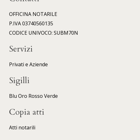
OFFICINA NOTARILE
P.IVA 03740560135
CODICE UNIVOCO: SUBM70N
Servizi
Privati e Aziende
Sigilli
Blu
Oro
Rosso
Verde
Copia atti
Atti notarili