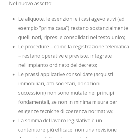
Nel nuovo assetto:
Le aliquote, le esenzioni e i casi agevolativi (ad
esempio “prima casa”) restano sostanzialmente
quelli noti, ripresi e consolidati nel testo unico;
Le procedure – come la registrazione telematica
– restano operative e previste, integrate
nell’impianto ordinato del decreto;
Le prassi applicative consolidate (acquisti
immobiliari, atti societari, donazioni,
successioni) non sono mutate nei principi
fondamentali, se non in minima misura per
esigenze tecniche di coerenza normativa;
La somma del lavoro legislativo è un
contenitore più efficace, non una revisione