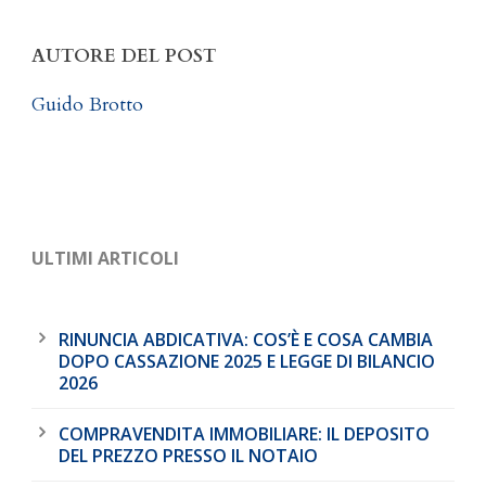
AUTORE DEL POST
Guido Brotto
ULTIMI ARTICOLI
RINUNCIA ABDICATIVA: COS’È E COSA CAMBIA
DOPO CASSAZIONE 2025 E LEGGE DI BILANCIO
2026
COMPRAVENDITA IMMOBILIARE: IL DEPOSITO
DEL PREZZO PRESSO IL NOTAIO