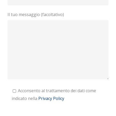
Il tuo messaggio (facoltativo)
Acconsento al trattamento dei dati come
indicato nella
Privacy Policy