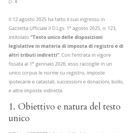
0
Il 12 agosto 2025 ha fatto il suo ingresso in
Gazzetta Ufficiale il D.Lgs. 1° agosto 2025, n. 123,
intitolato
“Testo unico delle disposizioni
legislative in materia di imposta di registro e di
altri tributi indiretti”
. Con l’entrata in vigore
fissata al 1° gennaio 2026, esso raccoglie in un
unico corpus le norme su registro, imposte
ipotecarie e catastali, successioni e donazioni, bollo,
e altre imposte indirette.
1. Obiettivo e natura del testo
unico