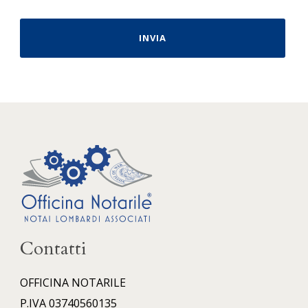
Contatti
OFFICINA NOTARILE
P.IVA 03740560135