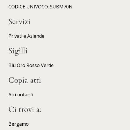
CODICE UNIVOCO: SUBM70N
Servizi
Privati e Aziende
Sigilli
Blu
Oro
Rosso
Verde
Copia atti
Atti notarili
Ci trovi a:
Bergamo