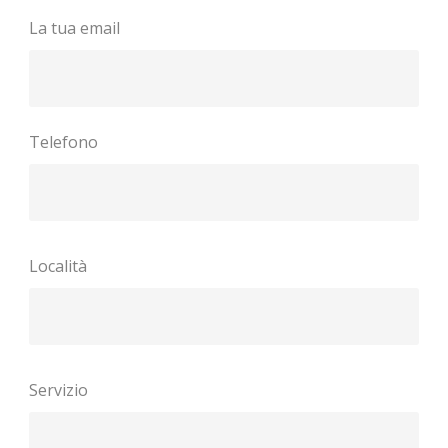
La tua email
Telefono
Località
Servizio