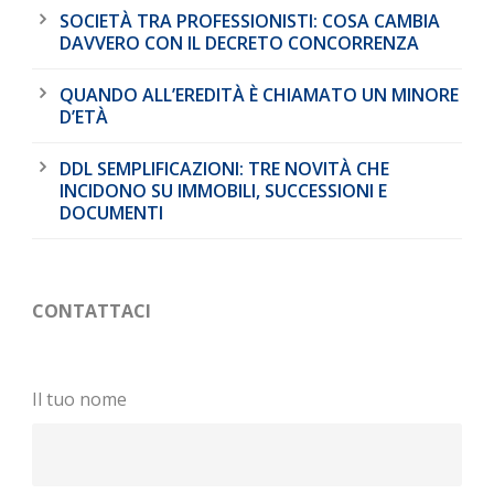
SOCIETÀ TRA PROFESSIONISTI: COSA CAMBIA
DAVVERO CON IL DECRETO CONCORRENZA
QUANDO ALL’EREDITÀ È CHIAMATO UN MINORE
D’ETÀ
DDL SEMPLIFICAZIONI: TRE NOVITÀ CHE
INCIDONO SU IMMOBILI, SUCCESSIONI E
DOCUMENTI
CONTATTACI
Il tuo nome