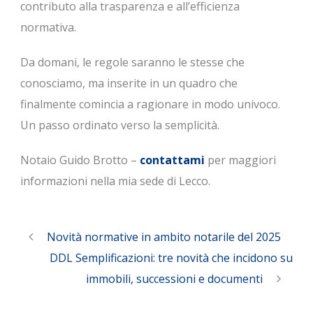
contributo alla trasparenza e all’efficienza
normativa.
Da domani, le regole saranno le stesse che
conosciamo, ma inserite in un quadro che
finalmente comincia a ragionare in modo univoco.
Un passo ordinato verso la semplicità.
Notaio Guido Brotto –
contattami
per maggiori
informazioni nella mia sede di Lecco.
Novità normative in ambito notarile del 2025
DDL Semplificazioni: tre novità che incidono su
immobili, successioni e documenti