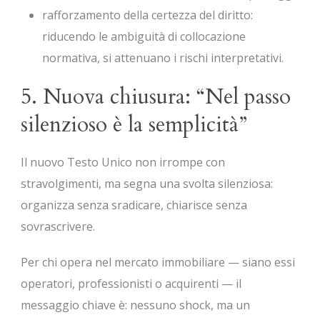
rafforzamento della certezza del diritto:
riducendo le ambiguità di collocazione
normativa, si attenuano i rischi interpretativi.
5. Nuova chiusura: “Nel passo
silenzioso è la semplicità”
Il nuovo Testo Unico non irrompe con
stravolgimenti, ma segna una svolta silenziosa:
organizza senza sradicare, chiarisce senza
sovrascrivere.
Per chi opera nel mercato immobiliare — siano essi
operatori, professionisti o acquirenti — il
messaggio chiave è: nessuno shock, ma un