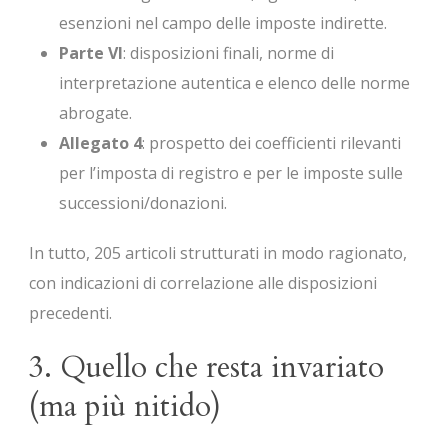
esenzioni nel campo delle imposte indirette.
Parte VI
: disposizioni finali, norme di
interpretazione autentica e elenco delle norme
abrogate.
Allegato 4
: prospetto dei coefficienti rilevanti
per l’imposta di registro e per le imposte sulle
successioni/donazioni.
In tutto, 205 articoli strutturati in modo ragionato,
con indicazioni di correlazione alle disposizioni
precedenti.
3. Quello che resta invariato
(ma più nitido)