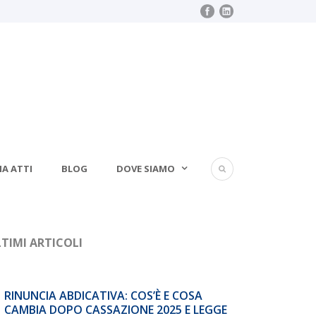
IA ATTI
BLOG
DOVE SIAMO
TIMI ARTICOLI
RINUNCIA ABDICATIVA: COS’È E COSA
CAMBIA DOPO CASSAZIONE 2025 E LEGGE