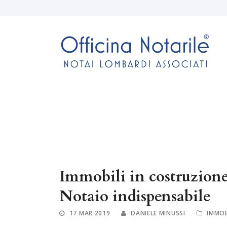
Immobili in costruzione 
Notaio indispensabile
17 MAR 2019
DANIELE MINUSSI
IMMOB