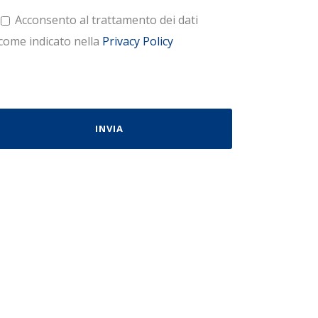
Acconsento al trattamento dei dati
come indicato nella
Privacy Policy