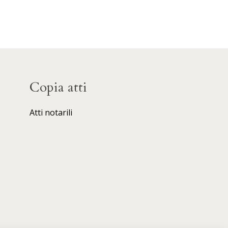
Copia atti
Atti notarili