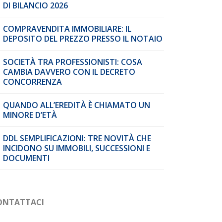
DI BILANCIO 2026
COMPRAVENDITA IMMOBILIARE: IL
DEPOSITO DEL PREZZO PRESSO IL NOTAIO
SOCIETÀ TRA PROFESSIONISTI: COSA
CAMBIA DAVVERO CON IL DECRETO
CONCORRENZA
QUANDO ALL’EREDITÀ È CHIAMATO UN
MINORE D’ETÀ
DDL SEMPLIFICAZIONI: TRE NOVITÀ CHE
INCIDONO SU IMMOBILI, SUCCESSIONI E
DOCUMENTI
ONTATTACI