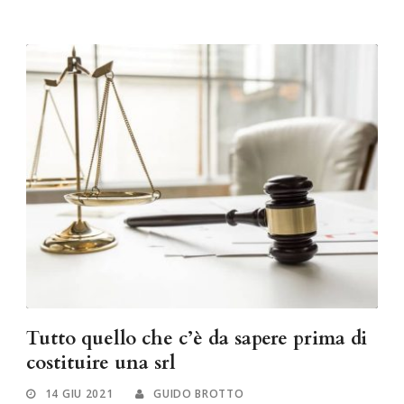
Tutto quello che c’è da sapere prima di
costituire una srl
14 GIU 2021
GUIDO BROTTO