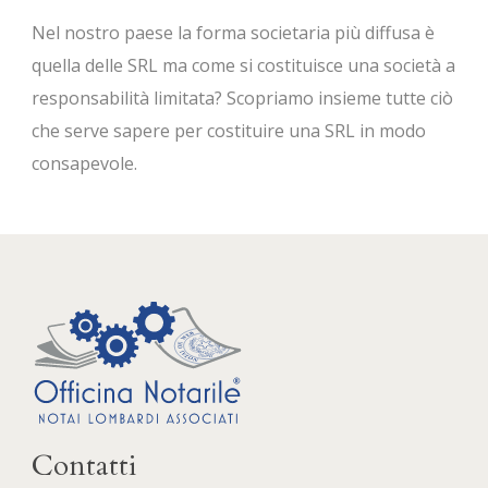
Nel nostro paese la forma societaria più diffusa è
quella delle SRL ma come si costituisce una società a
responsabilità limitata? Scopriamo insieme tutte ciò
che serve sapere per costituire una SRL in modo
consapevole.
Contatti