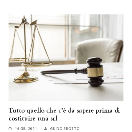
Tutto quello che c’è da sapere prima di
costituire una srl
14 GIU 2021
GUIDO BROTTO