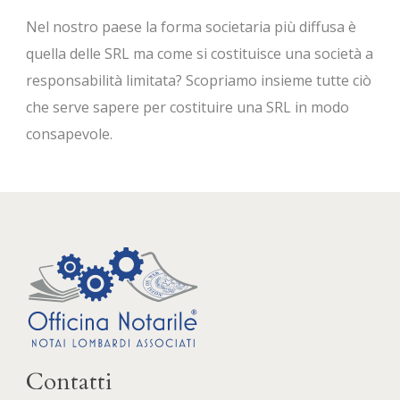
Nel nostro paese la forma societaria più diffusa è
quella delle SRL ma come si costituisce una società a
responsabilità limitata? Scopriamo insieme tutte ciò
che serve sapere per costituire una SRL in modo
consapevole.
Contatti