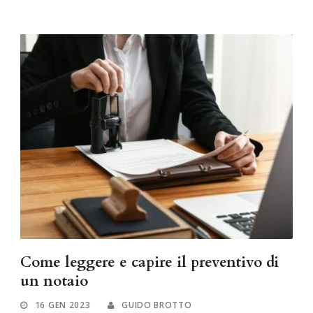
Come leggere e capire il preventivo di
un notaio
16 GEN 2023
GUIDO BROTTO