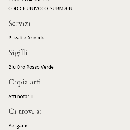
CODICE UNIVOCO: SUBM70N
Servizi
Privati e Aziende
Sigilli
Blu
Oro
Rosso
Verde
Copia atti
Atti notarili
Ci trovi a:
Bergamo