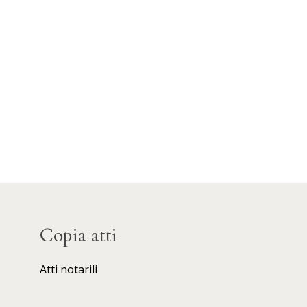
Copia atti
Atti notarili