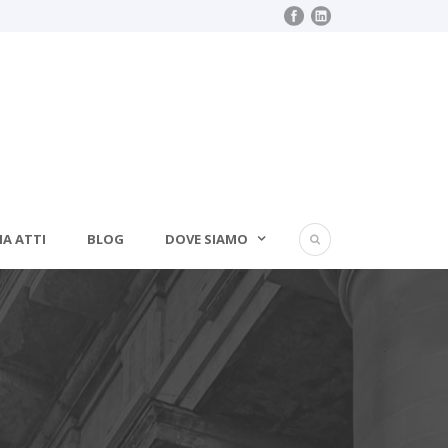
IA ATTI
BLOG
DOVE SIAMO