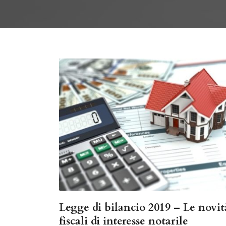
Legge di bilancio 2019 – Le novit
fiscali di interesse notarile