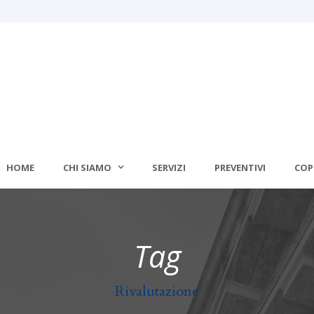
HOME
CHI SIAMO
SERVIZI
PREVENTIVI
COP
Tag
Rivalutazione