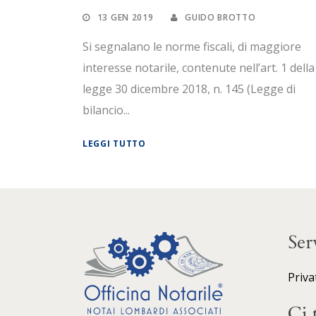
13 GEN 2019
GUIDO BROTTO
Si segnalano le norme fiscali, di maggiore
interesse notarile, contenute nell’art. 1 della
legge 30 dicembre 2018, n. 145 (Legge di
bilancio...
LEGGI TUTTO
Ser
Priva
Ci 