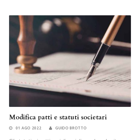
Modifica patti e statuti societari
01 AGO 2022
GUIDO BROTTO