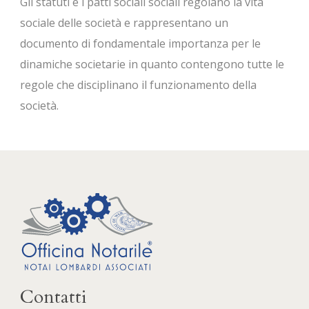
Gli statuti e i patti sociali sociali regolano la vita
sociale delle società e rappresentano un
documento di fondamentale importanza per le
dinamiche societarie in quanto contengono tutte le
regole che disciplinano il funzionamento della
società.
Contatti