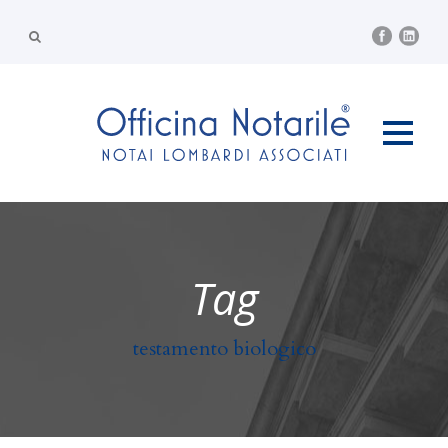
Tag
testamento biologico