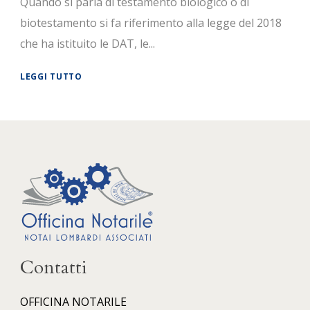
Quando si parla di testamento biologico o di
biotestamento si fa riferimento alla legge del 2018
che ha istituito le DAT, le...
LEGGI TUTTO
Contatti
OFFICINA NOTARILE