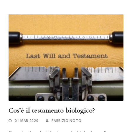
Cos’è il testamento biologico?
01 MAR 2020
FABRIZIO NOTO