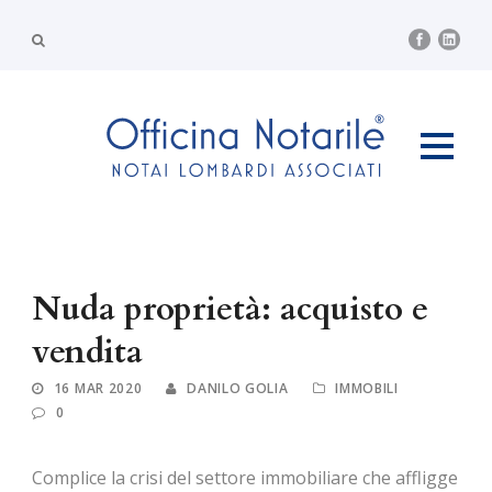
Nuda proprietà: acquisto e
vendita
16 MAR 2020
DANILO GOLIA
IMMOBILI
0
Complice la crisi del settore immobiliare che affligge