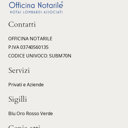
Contatti
OFFICINA NOTARILE
P.IVA 03740560135
CODICE UNIVOCO: SUBM70N
Servizi
Privati e Aziende
Sigilli
Blu
Oro
Rosso
Verde