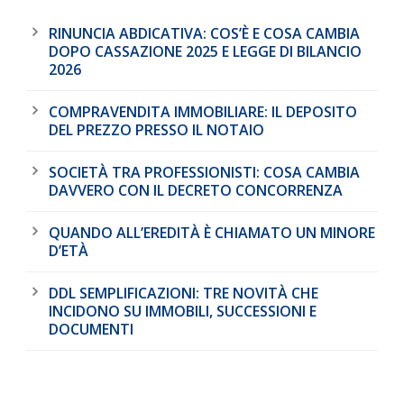
RINUNCIA ABDICATIVA: COS’È E COSA CAMBIA
DOPO CASSAZIONE 2025 E LEGGE DI BILANCIO
2026
COMPRAVENDITA IMMOBILIARE: IL DEPOSITO
DEL PREZZO PRESSO IL NOTAIO
SOCIETÀ TRA PROFESSIONISTI: COSA CAMBIA
DAVVERO CON IL DECRETO CONCORRENZA
QUANDO ALL’EREDITÀ È CHIAMATO UN MINORE
D’ETÀ
DDL SEMPLIFICAZIONI: TRE NOVITÀ CHE
INCIDONO SU IMMOBILI, SUCCESSIONI E
DOCUMENTI