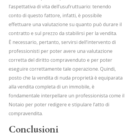
l’aspettativa di vita dell’usufruttuario: tenendo
conto di questo fattore, infatti, è possibile
effettuare una valutazione su quanto può durare il
contratto e sul prezzo da stabilirsi per la vendita.
È necessario, pertanto, servirsi dell’intervento di
professionisti per poter avere una valutazione
corretta del diritto compravenduto e per poter
eseguire correttamente tale operazione. Quindi,
posto che la vendita di nuda proprietà è equiparata
alla vendita completa di un immobile, è
fondamentale interpellare un professionista come il
Notaio per poter redigere e stipulare l’atto di
compravendita.
Conclusioni