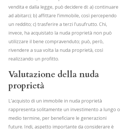
vendita e dalla legge, può decidere di: a) continuare
ad abitarci; b) affittare l’immobile, così percependo
un reddito; c) trasferire a terzi l’usufrutto. Chi,
invece, ha acquistato la nuda proprietà non può
utilizzare il bene compravenduto; può, però,
rivendere a sua volta la nuda proprietà, così
realizzando un profitto.
Valutazione della nuda
proprietà
L’acquisto di un immobile in nuda proprietà
rappresenta solitamente un investimento a lungo o
medio termine, per beneficiare le generazioni
future. Indi, aspetto importante da considerare è