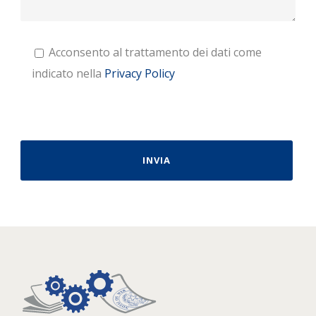
Acconsento al trattamento dei dati come
indicato nella
Privacy Policy