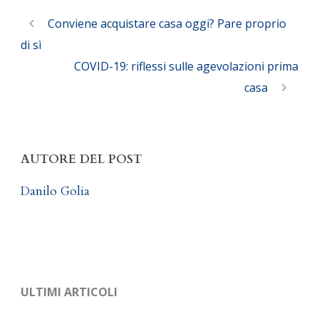
Conviene acquistare casa oggi? Pare proprio
di sì
COVID-19: riflessi sulle agevolazioni prima
casa
AUTORE DEL POST
Danilo Golia
ULTIMI ARTICOLI