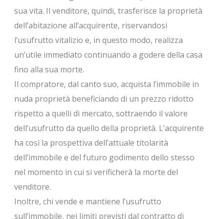
sua vita. Il venditore, quindi, trasferisce la proprietà
dell’abitazione all’acquirente, riservandosi
l’usufrutto vitalizio e, in questo modo, realizza
un’utile immediato continuando a godere della casa
fino alla sua morte.
Il compratore, dal canto suo, acquista l’immobile in
nuda proprietà beneficiando di un prezzo ridotto
rispetto a quelli di mercato, sottraendo il valore
dell’usufrutto da quello della proprietà. L’acquirente
ha così la prospettiva dell’attuale titolarità
dell’immobile e del futuro godimento dello stesso
nel momento in cui si verificherà la morte del
venditore.
Inoltre, chi vende e mantiene l’usufrutto
sull’immobile, nei limiti previsti dal contratto di