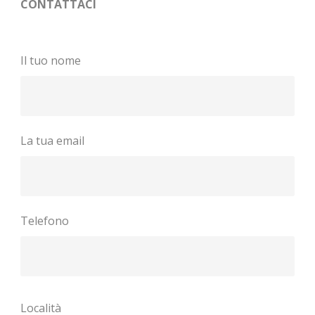
CONTATTACI
Il tuo nome
La tua email
Telefono
Località