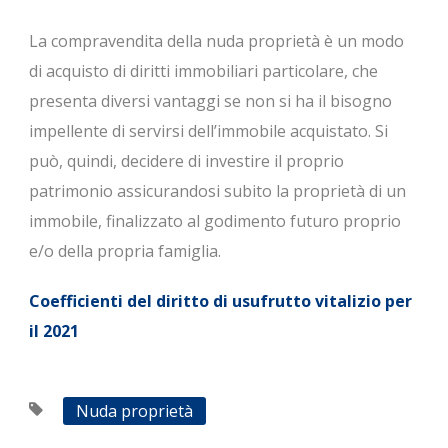
La compravendita della nuda proprietà è un modo
di acquisto di diritti immobiliari particolare, che
presenta diversi vantaggi se non si ha il bisogno
impellente di servirsi dell’immobile acquistato. Si
può, quindi, decidere di investire il proprio
patrimonio assicurandosi subito la proprietà di un
immobile, finalizzato al godimento futuro proprio
e/o della propria famiglia.
Coefficienti del diritto di usufrutto vitalizio per
il 2021
Nuda proprietà