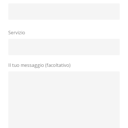
Servizio
Il tuo messaggio (facoltativo)