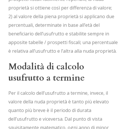
proprietà si ottiene così per differenza di valore;
2) al valore della piena proprietà si applicano due
percentuali, determinate in base all’età del
beneficiario dell’usufrutto e stabilite sempre in
apposite tabelle / prospetti fiscali; una percentuale
è relativa all’usufrutto e l’altra alla nuda proprietà.
Modalità di calcolo
usufrutto a termine
Per il calcolo dell’usufrutto a termine, invece, il
valore della nuda proprietà è tanto più elevato
quanto più breve è il periodo di durata
dell’usufrutto e viceversa. Dal punto di vista
squisitamente matematico, ogni anno di minor