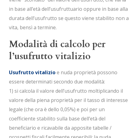
in base all’età dell’usufruttuario oppure in base alla
durata dell’usufrutto se questo viene stabilito non a
vita, bensì a termine.
Modalità di calcolo per
l’usufrutto vitalizio
Usufrutto vitalizio
e nuda proprietà possono
essere determinati secondo due modalità:
1) si calcola il valore dell’usufrutto moltiplicando il
valore della piena proprietà per il tasso di interesse
legale (che ora è dello 0,05%) e poi per un
coefficiente stabilito sulla base dell’età del
beneficiario e ricavabile da apposite tabelle /
prospetti fiscali facilmente reperibili; la nuda