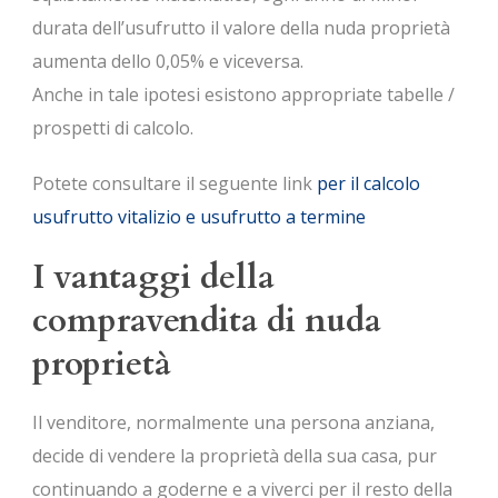
durata dell’usufrutto il valore della nuda proprietà
aumenta dello 0,05% e viceversa.
Anche in tale ipotesi esistono appropriate tabelle /
prospetti di calcolo.
Potete consultare il seguente link
per il calcolo
usufrutto vitalizio e usufrutto a termine
I vantaggi della
compravendita di nuda
proprietà
Il venditore, normalmente una persona anziana,
decide di vendere la proprietà della sua casa, pur
continuando a goderne e a viverci per il resto della