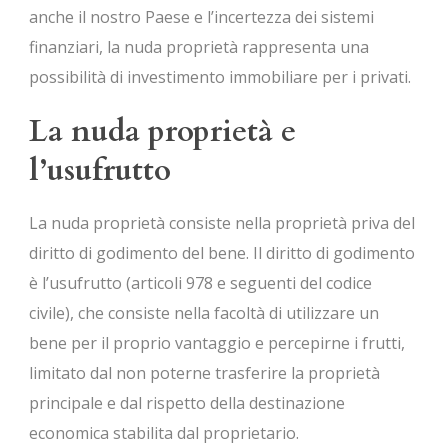
anche il nostro Paese e l’incertezza dei sistemi
finanziari, la nuda proprietà rappresenta una
possibilità di investimento immobiliare per i privati.
La nuda proprietà e
l’usufrutto
La nuda proprietà consiste nella proprietà priva del
diritto di godimento del bene. Il diritto di godimento
è l’usufrutto (articoli 978 e seguenti del codice
civile), che consiste nella facoltà di utilizzare un
bene per il proprio vantaggio e percepirne i frutti,
limitato dal non poterne trasferire la proprietà
principale e dal rispetto della destinazione
economica stabilita dal proprietario.