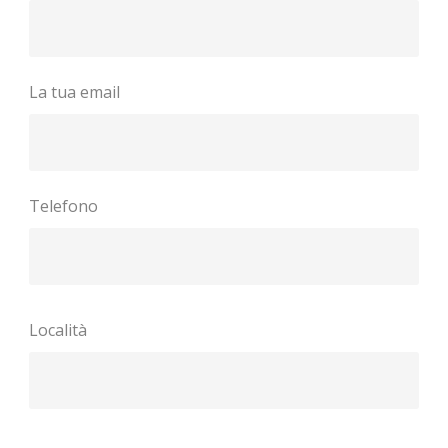
La tua email
Telefono
Località