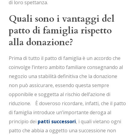
di loro spettanza.
Quali sono i vantaggi del
patto di famiglia rispetto
alla donazione?
Prima di tutto il patto di famiglia è un accordo che
coinvolge l’intero ambito familiare consegnando al
negozio una stabilità definitiva che la donazione
non può assicurare, essendo questa sempre
opponibile e soggetta al rischio dell’azione di
riduzione. È doveroso ricordare, infatti, che il patto
di famiglia introduce un’importante deroga al
principio dei
patti successori
, i quali vietano ogni
patto che abbia a oggetto una successione non