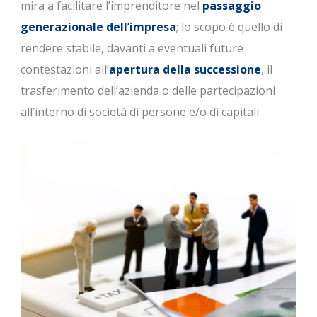
mira a facilitare l’imprenditore nel
passaggio
generazionale dell’impresa
; lo scopo è quello di
rendere stabile, davanti a eventuali future
contestazioni all’
apertura della successione
, il
trasferimento dell’azienda o delle partecipazioni
all’interno di società di persone e/o di capitali.