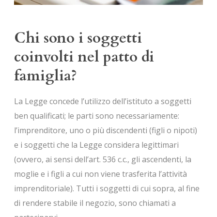
Chi sono i soggetti
coinvolti nel patto di
famiglia?
La Legge concede l’utilizzo dell’istituto a soggetti
ben qualificati; le parti sono necessariamente:
l’imprenditore, uno o più discendenti (figli o nipoti)
e i soggetti che la Legge considera legittimari
(ovvero, ai sensi dell’art. 536 c.c., gli ascendenti, la
moglie e i figli a cui non viene trasferita l’attività
imprenditoriale). Tutti i soggetti di cui sopra, al fine
di rendere stabile il negozio, sono chiamati a