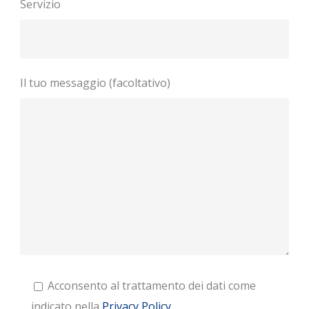
Servizio
Il tuo messaggio (facoltativo)
Acconsento al trattamento dei dati come
indicato nella
Privacy Policy