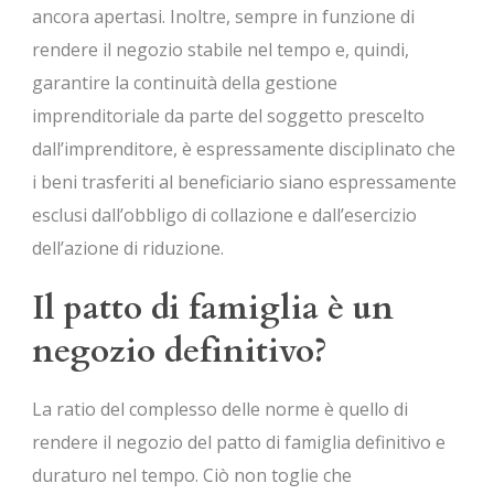
ancora apertasi. Inoltre, sempre in funzione di
rendere il negozio stabile nel tempo e, quindi,
garantire la continuità della gestione
imprenditoriale da parte del soggetto prescelto
dall’imprenditore, è espressamente disciplinato che
i beni trasferiti al beneficiario siano espressamente
esclusi dall’obbligo di collazione e dall’esercizio
dell’azione di riduzione.
Il patto di famiglia è un
negozio definitivo?
La ratio del complesso delle norme è quello di
rendere il negozio del patto di famiglia definitivo e
duraturo nel tempo. Ciò non toglie che