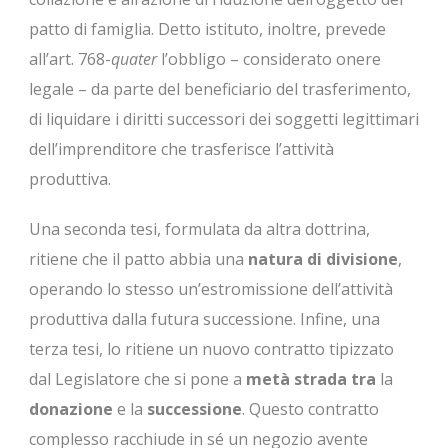
patto di famiglia. Detto istituto, inoltre, prevede
all’art. 768-
quater
l’obbligo – considerato onere
legale – da parte del beneficiario del trasferimento,
di liquidare i diritti successori dei soggetti legittimari
dell’imprenditore che trasferisce l’attività
produttiva.
Una seconda tesi, formulata da altra dottrina,
ritiene che il patto abbia una
natura di divisione
,
operando lo stesso un’estromissione dell’attività
produttiva dalla futura successione. Infine, una
terza tesi, lo ritiene un nuovo contratto tipizzato
dal Legislatore che si pone a
metà strada tra
la
donazione
e la
successione
. Questo contratto
complesso racchiude in sé un negozio avente