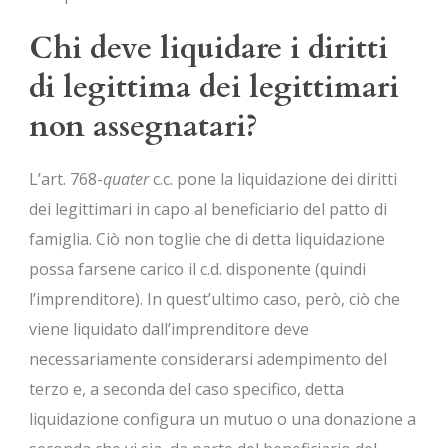
Chi deve liquidare i diritti
di legittima dei legittimari
non assegnatari?
L’art. 768-
quater
c.c. pone la liquidazione dei diritti
dei legittimari in capo al beneficiario del patto di
famiglia. Ciò non toglie che di detta liquidazione
possa farsene carico il c.d. disponente (quindi
l’imprenditore). In quest’ultimo caso, però, ciò che
viene liquidato dall’imprenditore deve
necessariamente considerarsi adempimento del
terzo e, a seconda del caso specifico, detta
liquidazione configura un mutuo o una donazione a