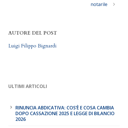
notarile
AUTORE DEL POST
Luigi Filippo Bignardi
ULTIMI ARTICOLI
RINUNCIA ABDICATIVA: COS’È E COSA CAMBIA
DOPO CASSAZIONE 2025 E LEGGE DI BILANCIO
2026