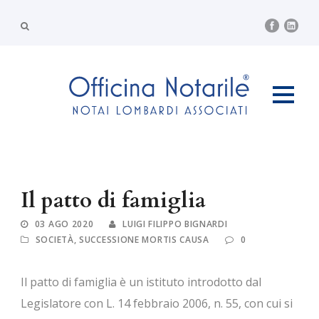
Il patto di famiglia
03 AGO 2020
LUIGI FILIPPO BIGNARDI
SOCIETÀ
,
SUCCESSIONE MORTIS CAUSA
0
Il patto di famiglia è un istituto introdotto dal
Legislatore con L. 14 febbraio 2006, n. 55, con cui si