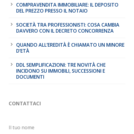
COMPRAVENDITA IMMOBILIARE: IL DEPOSITO
DEL PREZZO PRESSO IL NOTAIO
SOCIETÀ TRA PROFESSIONISTI: COSA CAMBIA
DAVVERO CON IL DECRETO CONCORRENZA
QUANDO ALL’EREDITÀ È CHIAMATO UN MINORE
D’ETÀ
DDL SEMPLIFICAZIONI: TRE NOVITÀ CHE
INCIDONO SU IMMOBILI, SUCCESSIONI E
DOCUMENTI
CONTATTACI
Il tuo nome