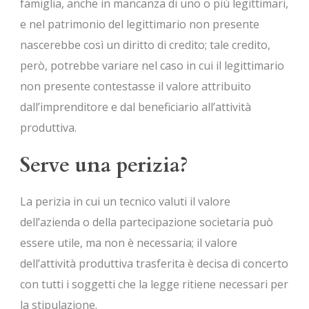
famiglia, anche in mancanza di uno o più legittimari,
e nel patrimonio del legittimario non presente
nascerebbe così un diritto di credito; tale credito,
però, potrebbe variare nel caso in cui il legittimario
non presente contestasse il valore attribuito
dall’imprenditore e dal beneficiario all’attività
produttiva.
Serve una perizia?
La perizia in cui un tecnico valuti il valore
dell’azienda o della partecipazione societaria può
essere utile, ma non è necessaria; il valore
dell’attività produttiva trasferita è decisa di concerto
con tutti i soggetti che la legge ritiene necessari per
la stipulazione.