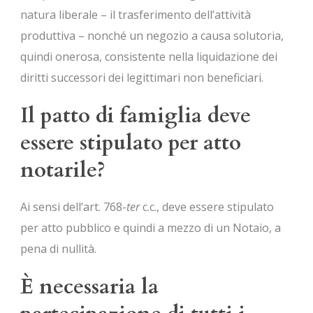
natura liberale – il trasferimento dell’attività
produttiva – nonché un negozio a causa solutoria,
quindi onerosa, consistente nella liquidazione dei
diritti successori dei legittimari non beneficiari.
Il patto di famiglia deve
essere stipulato per atto
notarile?
Ai sensi dell’art. 768-
ter
c.c., deve essere stipulato
per atto pubblico e quindi a mezzo di un Notaio, a
pena di nullità.
È necessaria la