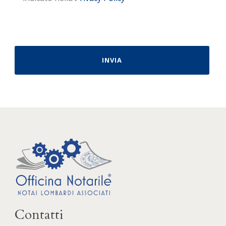
Contatti