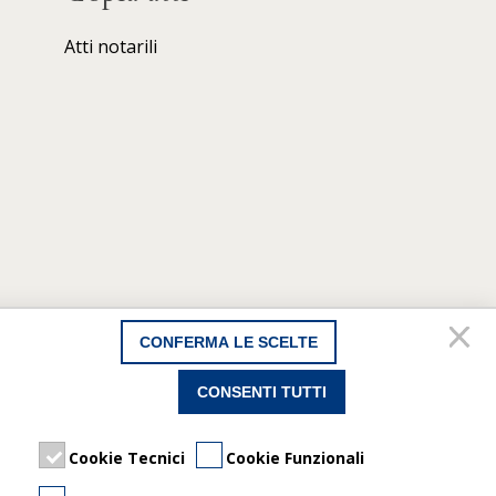
Atti notarili
CONFERMA LE SCELTE
CONSENTI TUTTI
Cookie Tecnici
Cookie Funzionali