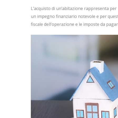
L’acquisto di un’abitazione rappresenta p
un impegno finanziario notevole e per quest
fiscale dell’operazione e le imposte da pagare