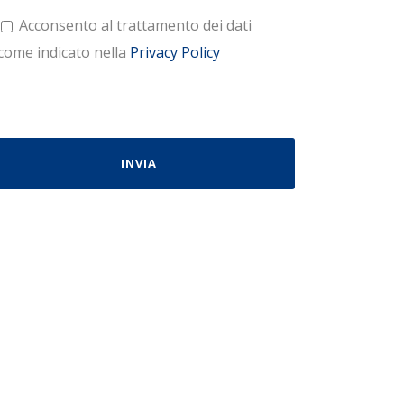
Acconsento al trattamento dei dati
come indicato nella
Privacy Policy