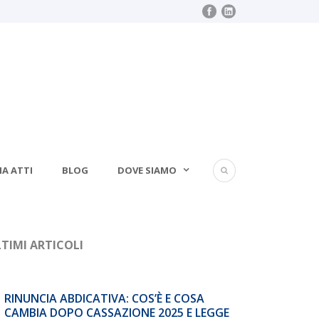
IA ATTI
BLOG
DOVE SIAMO
TIMI ARTICOLI
RINUNCIA ABDICATIVA: COS’È E COSA
CAMBIA DOPO CASSAZIONE 2025 E LEGGE