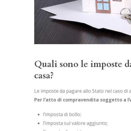
Quali sono le imposte d
casa?
Le imposte da pagare allo Stato nel caso di 
Per l’atto di compravendita soggetto a I
l’imposta di bollo;
l’imposta sul valore aggiunto;