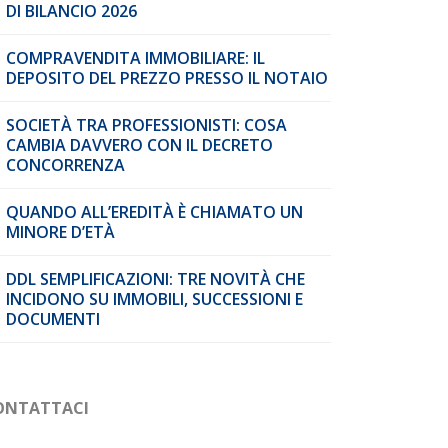
DI BILANCIO 2026
COMPRAVENDITA IMMOBILIARE: IL
DEPOSITO DEL PREZZO PRESSO IL NOTAIO
SOCIETÀ TRA PROFESSIONISTI: COSA
CAMBIA DAVVERO CON IL DECRETO
CONCORRENZA
QUANDO ALL’EREDITÀ È CHIAMATO UN
MINORE D’ETÀ
DDL SEMPLIFICAZIONI: TRE NOVITÀ CHE
INCIDONO SU IMMOBILI, SUCCESSIONI E
DOCUMENTI
ONTATTACI