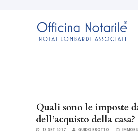
Quali sono le imposte 
dell’acquisto della casa?
18 SET 2017
GUIDO BROTTO
IMMOBIL