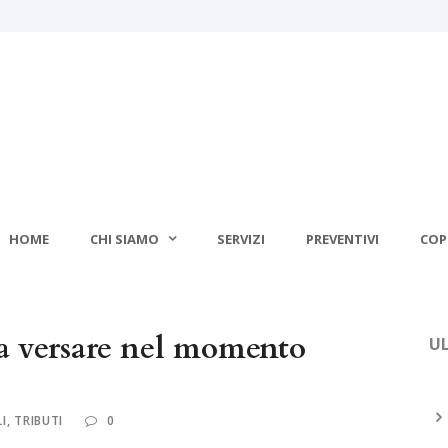
HOME
CHI SIAMO
SERVIZI
PREVENTIVI
COP
da versare nel momento
UL
I
,
TRIBUTI
0