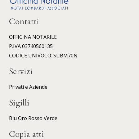
Contatti
OFFICINA NOTARILE
P.IVA 03740560135
CODICE UNIVOCO: SUBM70N
Servizi
Privati e Aziende
Sigilli
Blu
Oro
Rosso
Verde
Copia atti