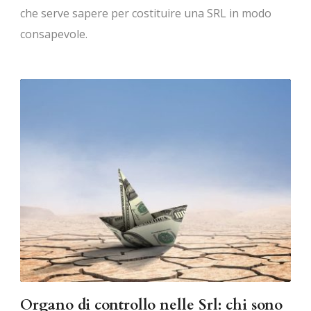
che serve sapere per costituire una SRL in modo
consapevole.
Organo di controllo nelle Srl: chi sono