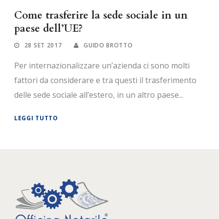
Come trasferire la sede sociale in un
paese dell’UE?
28 SET 2017
GUIDO BROTTO
Per internazionalizzare un’azienda ci sono molti
fattori da considerare e tra questi il trasferimento
delle sede sociale all’estero, in un altro paese...
LEGGI TUTTO