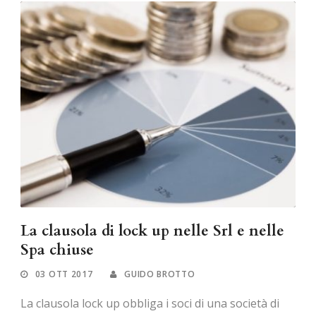
La clausola di lock up nelle Srl e nelle
Spa chiuse
03 OTT 2017
GUIDO BROTTO
La clausola lock up obbliga i soci di una società di