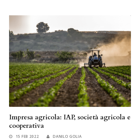
Impresa agricola: IAP, società agricola e
cooperativa
15 FEB 2022
DANILO GOLIA