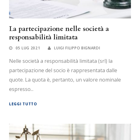
La partecipazione nelle società a
responsabilità limitata
05 LUG 2021
LUIGI FILIPPO BIGNARDI
Nelle società a responsabilità limitata (srl) la
partecipazione del socio è rappresentata dalle
quote. La quota è, pertanto, un valore nominale
espresso...
LEGGI TUTTO