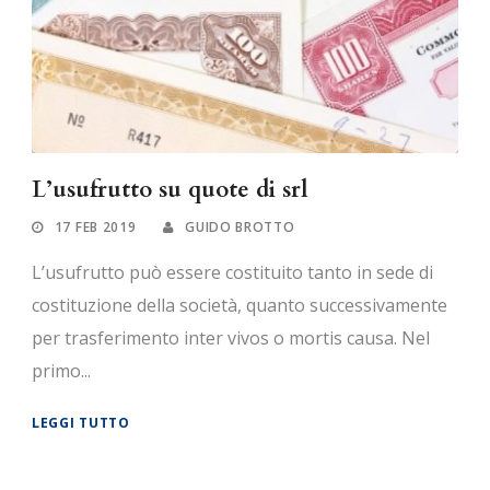
L’usufrutto su quote di srl
17 FEB 2019
GUIDO BROTTO
L’usufrutto può essere costituito tanto in sede di
costituzione della società, quanto successivamente
per trasferimento inter vivos o mortis causa. Nel
primo...
LEGGI TUTTO