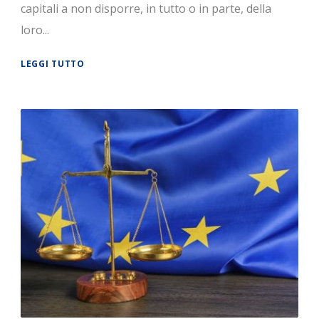
capitali a non disporre, in tutto o in parte, della
loro...
LEGGI TUTTO