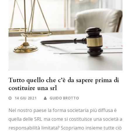
Tutto quello che c’è da sapere prima di
costituire una srl
14 GIU 2021
GUIDO BROTTO
Nel nostro paese la forma societaria più diffusa è
quella delle SRL ma come si costituisce una società a
responsabilità limitata? Scopriamo insieme tutte ciò