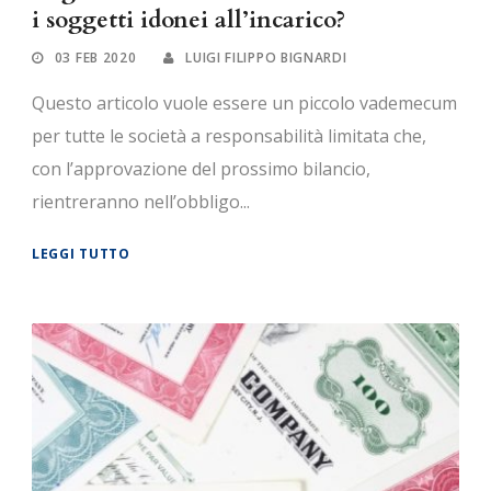
i soggetti idonei all’incarico?
03 FEB 2020
LUIGI FILIPPO BIGNARDI
Questo articolo vuole essere un piccolo vademecum
per tutte le società a responsabilità limitata che,
con l’approvazione del prossimo bilancio,
rientreranno nell’obbligo...
LEGGI TUTTO