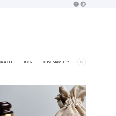
IA ATTI
BLOG
DOVE SIAMO