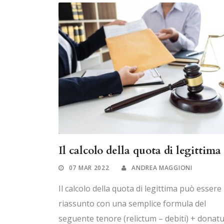
Il calcolo della quota di legittima
07 MAR 2022
ANDREA MAGGIONI
Il calcolo della quota di legittima può essere
riassunto con una semplice formula del
seguente tenore (relictum – debiti) + donat