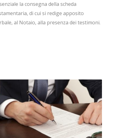
senziale la consegna della scheda
stamentaria, di cui si redige apposito
rbale, al Notaio, alla presenza dei testimoni.