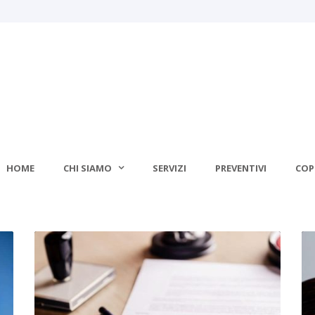
HOME
CHI SIAMO
SERVIZI
PREVENTIVI
COP