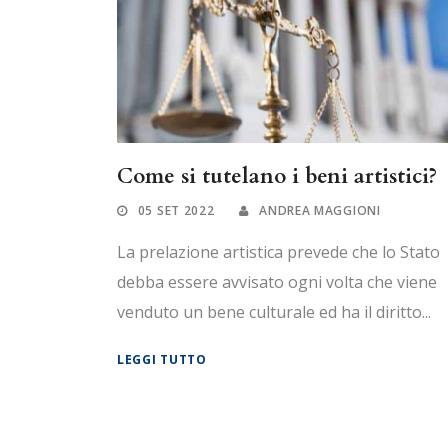
Come si tutelano i beni artistici?
05 SET 2022
ANDREA MAGGIONI
La prelazione artistica prevede che lo Stato
debba essere avvisato ogni volta che viene
venduto un bene culturale ed ha il diritto...
LEGGI TUTTO