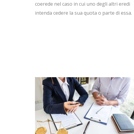
coerede nel caso in cui uno degli altri eredi
intenda cedere la sua quota o parte di essa.