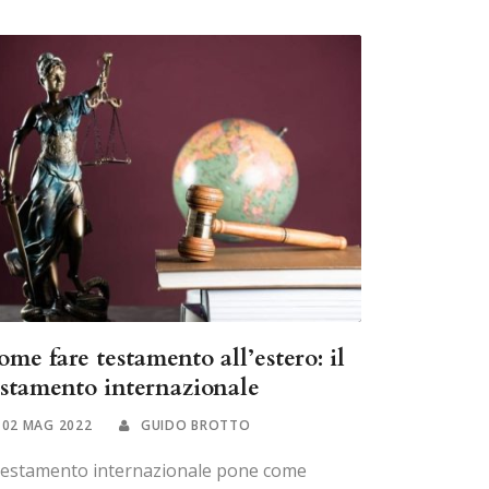
ome fare testamento all’estero: il
estamento internazionale
02 MAG 2022
GUIDO BROTTO
 testamento internazionale pone come