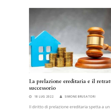
La prelazione ereditaria e il retrat
successorio
18 LUG 2022
SIMONE BRUSATORI
Il diritto di prelazione ereditaria spetta a un