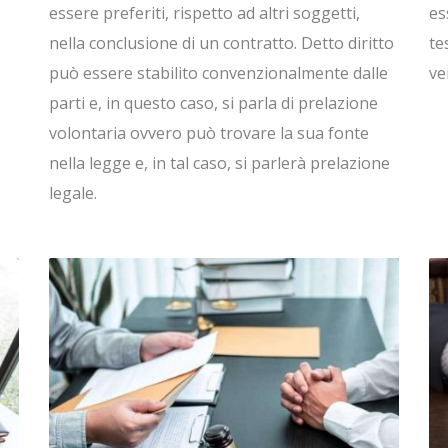
essere preferiti, rispetto ad altri soggetti,
es
nella conclusione di un contratto. Detto diritto
te
può essere stabilito convenzionalmente dalle
ve
parti e, in questo caso, si parla di prelazione
volontaria ovvero può trovare la sua fonte
nella legge e, in tal caso, si parlerà prelazione
legale.